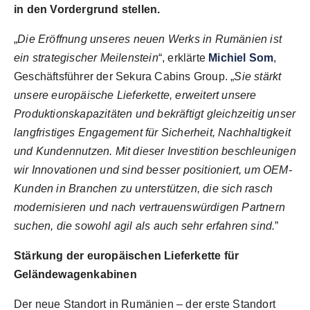
in den Vordergrund stellen.
„
Die Eröffnung unseres neuen Werks in Rumänien ist
ein strategischer Meilenstein
“, erklärte
Michiel Som
,
Geschäftsführer der Sekura Cabins Group. „
Sie stärkt
unsere europäische Lieferkette, erweitert unsere
Produktionskapazitäten und bekräftigt gleichzeitig unser
langfristiges Engagement für Sicherheit, Nachhaltigkeit
und Kundennutzen. Mit dieser Investition beschleunigen
wir Innovationen und sind besser positioniert, um OEM-
Kunden in Branchen zu unterstützen, die sich rasch
modernisieren und nach vertrauenswürdigen Partnern
suchen, die sowohl agil als auch sehr erfahren sind.
”
Stärkung der europäischen Lieferkette für
Geländewagenkabinen
Der neue Standort in Rumänien – der erste Standort