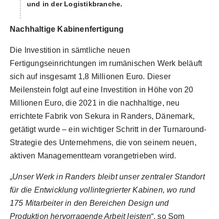
und in der Logistikbranche.
Nachhaltige Kabinenfertigung
Die Investition in sämtliche neuen
Fertigungseinrichtungen im rumänischen Werk beläuft
sich auf insgesamt 1,8 Millionen Euro. Dieser
Meilenstein folgt auf eine Investition in Höhe von 20
Millionen Euro, die 2021 in die nachhaltige, neu
errichtete Fabrik von Sekura in Randers, Dänemark,
getätigt wurde – ein wichtiger Schritt in der Turnaround-
Strategie des Unternehmens, die von seinem neuen,
aktiven Managementteam vorangetrieben wird.
„
Unser Werk in Randers bleibt unser zentraler Standort
für die Entwicklung vollintegrierter Kabinen, wo rund
175 Mitarbeiter in den Bereichen Design und
Produktion hervorragende Arbeit leisten
“, so Som