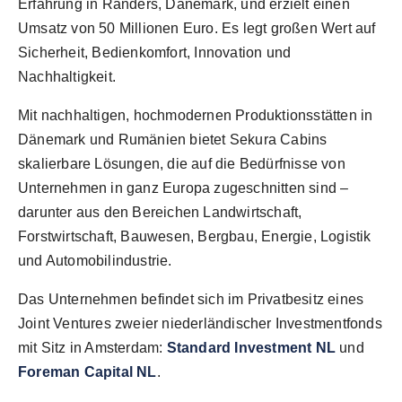
Erfahrung in Randers, Dänemark, und erzielt einen
Umsatz von 50 Millionen Euro. Es legt großen Wert auf
Sicherheit, Bedienkomfort, Innovation und
Nachhaltigkeit.
Mit nachhaltigen, hochmodernen Produktionsstätten in
Dänemark und Rumänien bietet Sekura Cabins
skalierbare Lösungen, die auf die Bedürfnisse von
Unternehmen in ganz Europa zugeschnitten sind –
darunter aus den Bereichen Landwirtschaft,
Forstwirtschaft, Bauwesen, Bergbau, Energie, Logistik
und Automobilindustrie.
Das Unternehmen befindet sich im Privatbesitz eines
Joint Ventures zweier niederländischer Investmentfonds
mit Sitz in
Amsterdam
:
Standard Investment NL
und
Foreman Capital NL
.