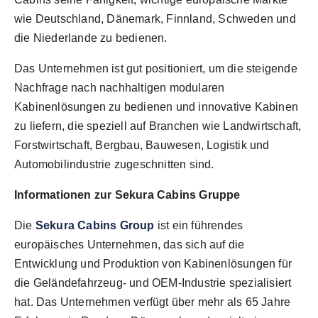
wie Deutschland, Dänemark, Finnland, Schweden und
die Niederlande zu bedienen.
Das Unternehmen ist gut positioniert, um die steigende
Nachfrage nach nachhaltigen modularen
Kabinenlösungen zu bedienen und innovative Kabinen
zu liefern, die speziell auf Branchen wie Landwirtschaft,
Forstwirtschaft, Bergbau, Bauwesen, Logistik und
Automobilindustrie zugeschnitten sind.
Informationen zur Sekura Cabins Gruppe
Die
Sekura Cabins Group
ist ein führendes
europäisches Unternehmen, das sich auf die
Entwicklung und Produktion von Kabinenlösungen für
die Geländefahrzeug- und OEM-Industrie spezialisiert
hat. Das Unternehmen verfügt über mehr als 65 Jahre