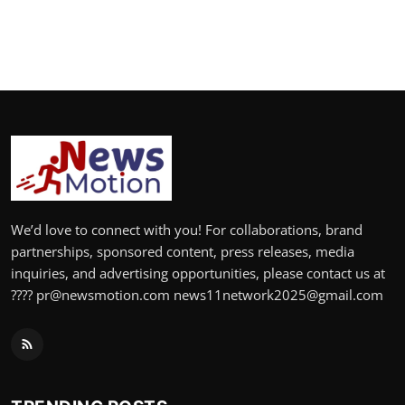
We’d love to connect with you! For collaborations, brand
partnerships, sponsored content, press releases, media
inquiries, and advertising opportunities, please contact us at
???? pr@newsmotion.com news11network2025@gmail.com